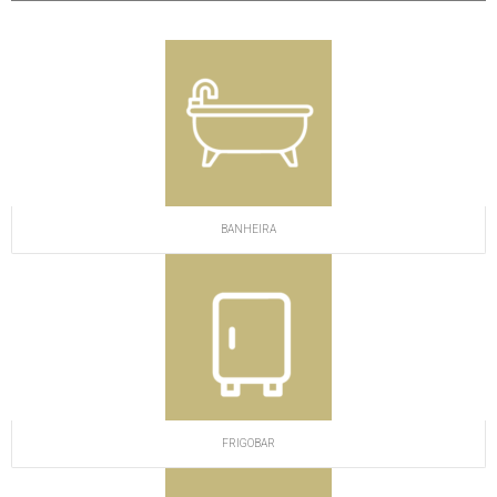
BANHEIRA
FRIGOBAR