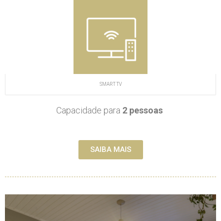
SMART TV
Capacidade para
2 pessoas
SAIBA MAIS