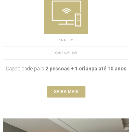
SMART TV
CAMA AUXILIAR
Capacidade para
2 pessoas + 1 criança até 10 anos
SAIBA MAIS