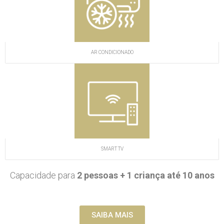
AR CONDICIONADO
SMART TV
Capacidade para
2 pessoas + 1 criança até 10 anos
SAIBA MAIS