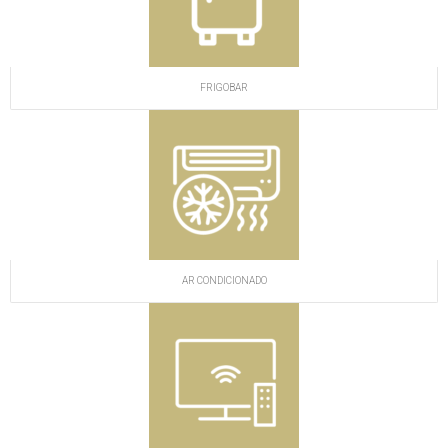
FRIGOBAR
AR CONDICIONADO