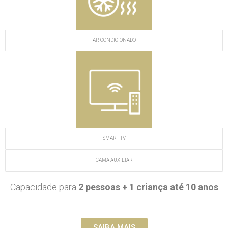
AR CONDICIONADO
SMART TV
CAMA AUXILIAR
Capacidade para
2 pessoas + 1 criança até 10 anos
SAIBA MAIS