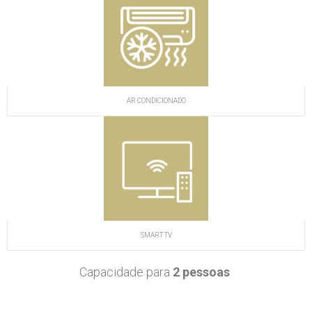
AR CONDICIONADO
SMART TV
Capacidade para
2 pessoas