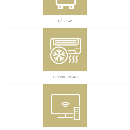
FRIGOBAR
AR CONDICIONADO