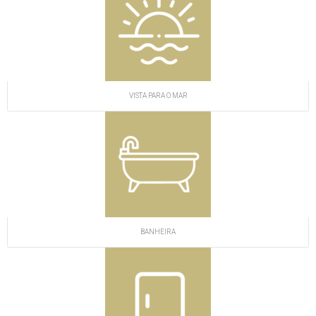
VISTA PARA O MAR
BANHEIRA