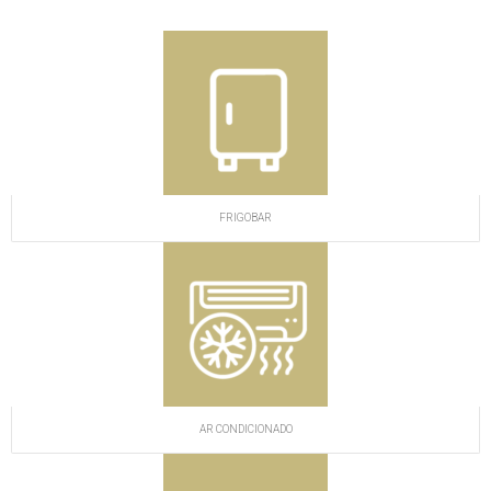
FRIGOBAR
AR CONDICIONADO