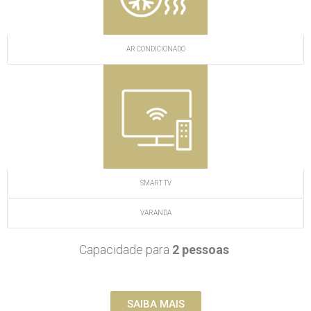
AR CONDICIONADO
SMART TV
VARANDA
Capacidade para
2 pessoas
SAIBA MAIS