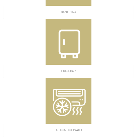
BANHEIRA
FRIGOBAR
AR CONDICIONADO