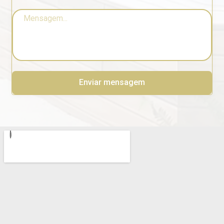
Enviar mensagem