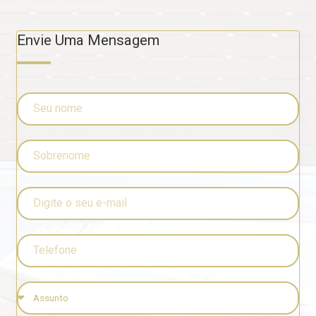
Envie Uma Mensagem