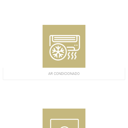
AR CONDICIONADO