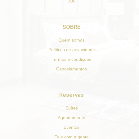
300
SOBRE
Quem somos
Políticas de privacidade
Termos e condições
Cancelamentos
Reservas
Suítes
Agendamento
Eventos
Fale com a gente