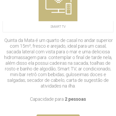
SMART TV
Quinta da Mata é um quarto de casal no andar superior
com 15m², fresco e arejado, ideal para um casal;
sacada lateral com vista para o mar e uma deliciosa
hidromassagem para contemplar o final de tarde nela,
além disso ela possui cadeiras na sacada; toalhas de
rosto e banho de algodão; Smart TV; ar condicionado;
mini bar retrô com bebidas; guloseimas doces e
salgadas; secador de cabelo; carta de sugestão de
atividades na ilha.
Capacidade para
2 pessoas