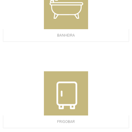
BANHEIRA
FRIGOBAR