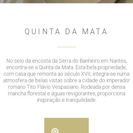
QUINTA DA MATA
No seio da encosta da Serra do Banheiro em Nantes,
encontra-se a Quinta da Mata. Esta bela propriedade,
com casa que remonta ao século XVII, integra-se numa
atmosfera de belas vistas sobre a cidade do imperador
romano Tito Flávio Vespasiano. Rodeada por densa
mancha florestal e águas revigorantes, proporciona
inspiração e tranquilidade.