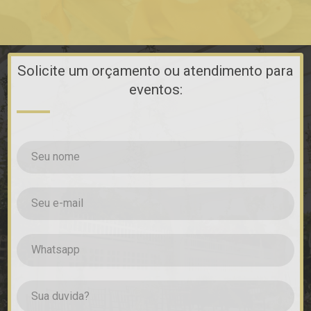
Solicite um orçamento ou atendimento para
eventos: