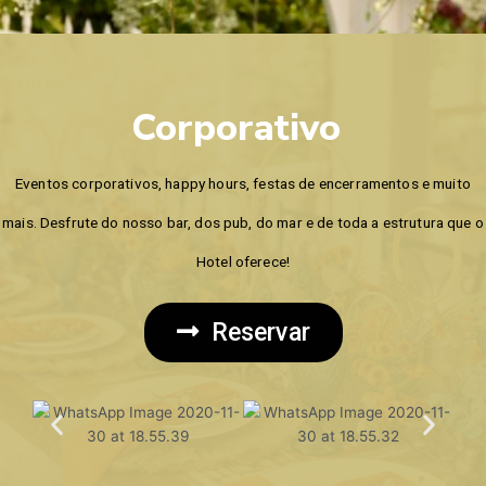
EVENTOS
Corporativo
Eventos corporativos, happy hours, festas de encerramentos e muito
mais. Desfrute do nosso bar, dos pub, do mar e de toda a estrutura que o
Hotel oferece!
Reservar