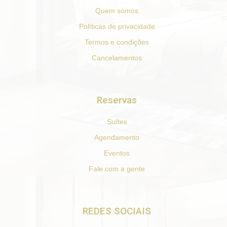
Quem somos
Políticas de privacidade
Termos e condições
Cancelamentos
Reservas
Suítes
Agendamento
Eventos
Fale com a gente
REDES SOCIAIS